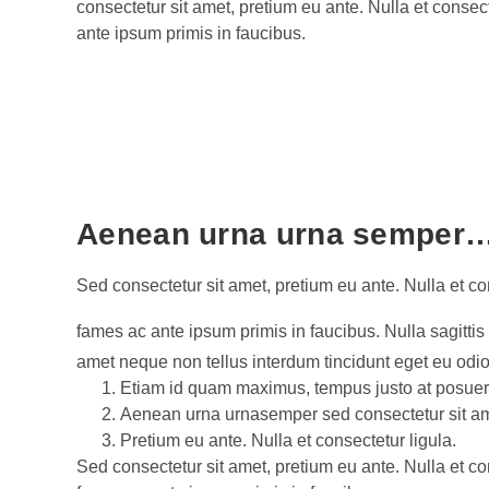
consectetur sit amet, pretium eu ante. Nulla et consect
ante ipsum primis in faucibus.
Aenean urna urna semper
Sed consectetur sit amet, pretium eu ante. Nulla et con
fames ac ante ipsum primis in faucibus. Nulla sagittis
amet neque non tellus interdum tincidunt eget eu odio
Etiam id quam maximus, tempus justo at posuer
Aenean urna urnasemper sed consectetur sit am
Pretium eu ante. Nulla et consectetur ligula.
Sed consectetur sit amet, pretium eu ante. Nulla et con