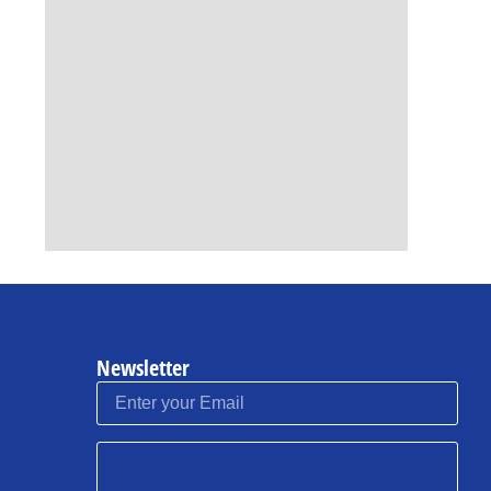
Newsletter